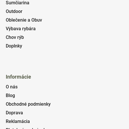
Sumčiarina
Outdoor
Oblečenie a Obuv
Výbava rybára
Chov rýb
Doplnky
Informácie
O nás
Blog
Obchodné podmienky
Doprava
Reklamácia