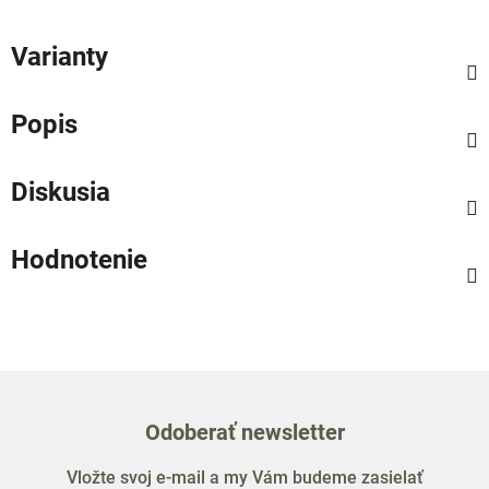
Varianty
Popis
Diskusia
Hodnotenie
Odoberať newsletter
Vložte svoj e-mail a my Vám budeme zasielať