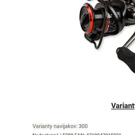
Variant
Varianty navijakov: 300