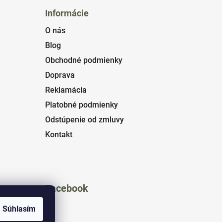
Informácie
O nás
Blog
Obchodné podmienky
Doprava
Reklamácia
Platobné podmienky
Odstúpenie od zmluvy
Kontakt
Facebook
Súhlasím