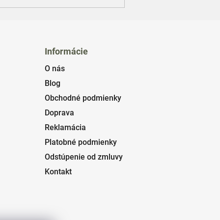
Informácie
O nás
Blog
Obchodné podmienky
Doprava
Reklamácia
Platobné podmienky
Odstúpenie od zmluvy
Kontakt