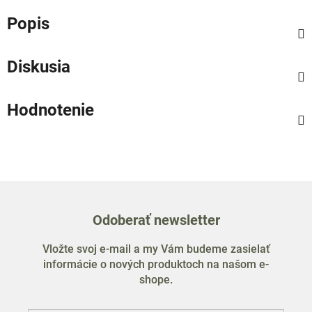
Popis
Diskusia
Hodnotenie
Odoberať newsletter
Vložte svoj e-mail a my Vám budeme zasielať
informácie o nových produktoch na našom e-
shope.