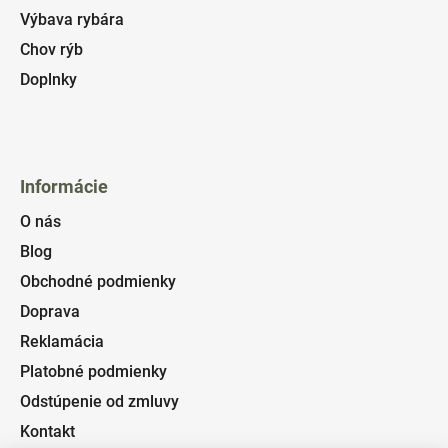
Výbava rybára
Chov rýb
Doplnky
Informácie
O nás
Blog
Obchodné podmienky
Doprava
Reklamácia
Platobné podmienky
Odstúpenie od zmluvy
Kontakt