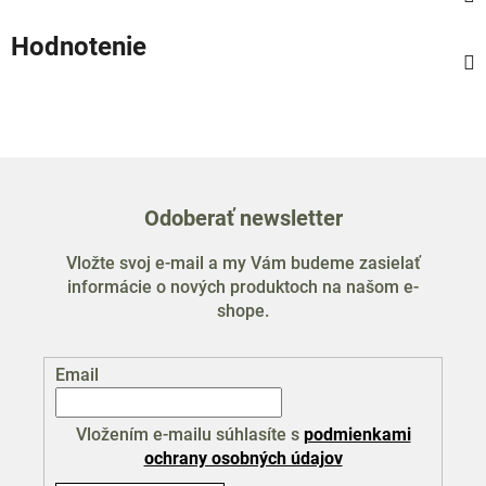
Hodnotenie
Odoberať newsletter
Vložte svoj e-mail a my Vám budeme zasielať
informácie o nových produktoch na našom e-
shope.
Email
Vložením e-mailu súhlasíte s
podmienkami
ochrany osobných údajov