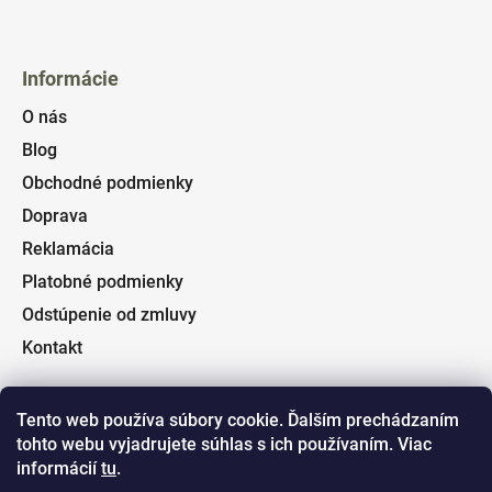
Informácie
O nás
Blog
Obchodné podmienky
Doprava
Reklamácia
Platobné podmienky
Odstúpenie od zmluvy
Kontakt
Tento web používa súbory cookie. Ďalším prechádzaním
tohto webu vyjadrujete súhlas s ich používaním. Viac
Facebook
informácií
tu
.