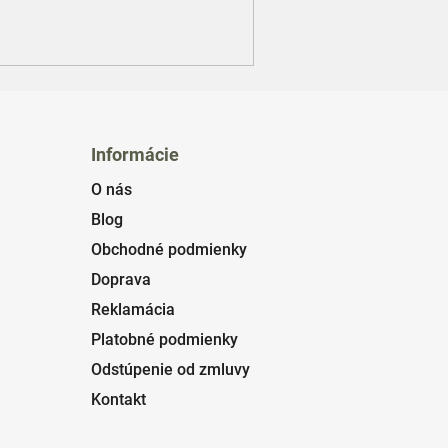
Informácie
O nás
Blog
Obchodné podmienky
Doprava
Reklamácia
Platobné podmienky
Odstúpenie od zmluvy
Kontakt