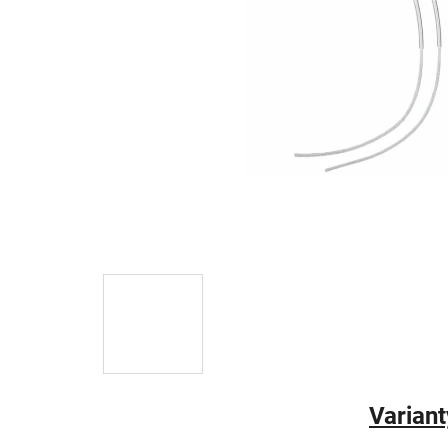
Variant