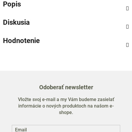
Popis
Diskusia
Hodnotenie
Odoberať newsletter
Vložte svoj e-mail a my Vám budeme zasielať
informácie o nových produktoch na našom e-
shope.
Email