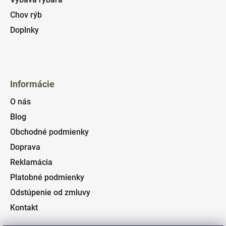
Chov rýb
Doplnky
Informácie
O nás
Blog
Obchodné podmienky
Doprava
Reklamácia
Platobné podmienky
Odstúpenie od zmluvy
Kontakt