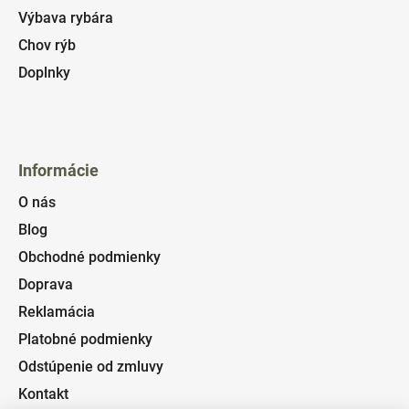
Výbava rybára
Chov rýb
Doplnky
Informácie
O nás
Blog
Obchodné podmienky
Doprava
Reklamácia
Platobné podmienky
Odstúpenie od zmluvy
Kontakt