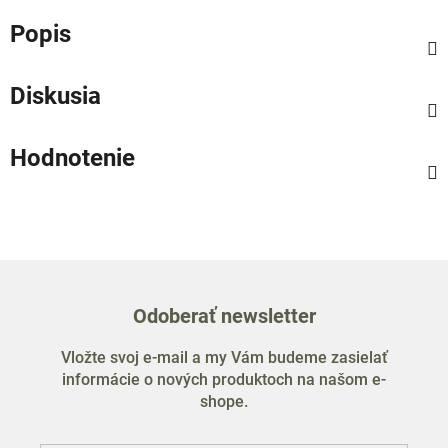
Popis
Diskusia
Hodnotenie
Odoberať newsletter
Vložte svoj e-mail a my Vám budeme zasielať
informácie o nových produktoch na našom e-
shope.