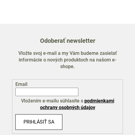
Odoberať newsletter
Vložte svoj e-mail a my Vám budeme zasielať
informácie o nových produktoch na našom e-
shope.
Email
Vložením e-mailu súhlasíte s
podmienkami
ochrany osobných údajov
PRIHLÁSIŤ SA