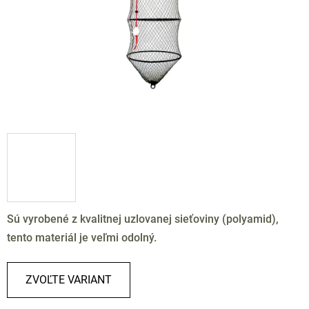
Sú vyrobené z kvalitnej uzlovanej sieťoviny (polyamid),
tento materiál je veľmi odolný.
ZVOĽTE VARIANT