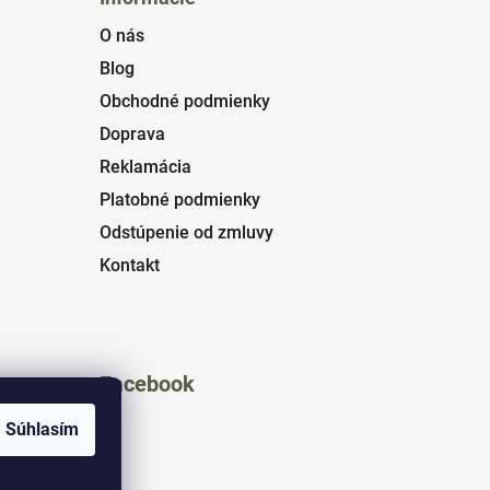
O nás
Blog
Obchodné podmienky
Doprava
Reklamácia
Platobné podmienky
Odstúpenie od zmluvy
Kontakt
Facebook
Súhlasím