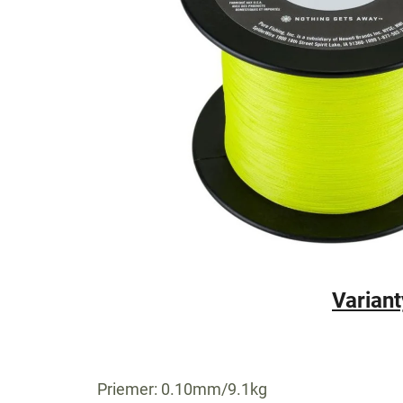
Variant
Priemer: 0.10mm/9.1kg