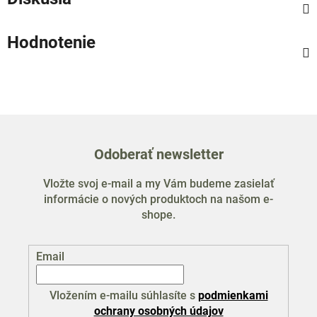
Hodnotenie
Odoberať newsletter
Vložte svoj e-mail a my Vám budeme zasielať
informácie o nových produktoch na našom e-
shope.
Email
Vložením e-mailu súhlasíte s
podmienkami
ochrany osobných údajov