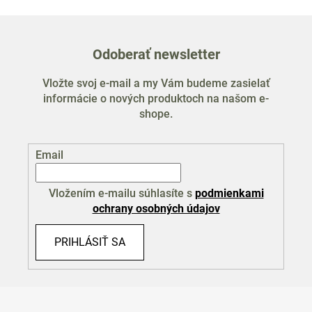
Odoberať newsletter
Vložte svoj e-mail a my Vám budeme zasielať
informácie o nových produktoch na našom e-
shope.
Email
Vložením e-mailu súhlasíte s
podmienkami
ochrany osobných údajov
PRIHLÁSIŤ SA
Z