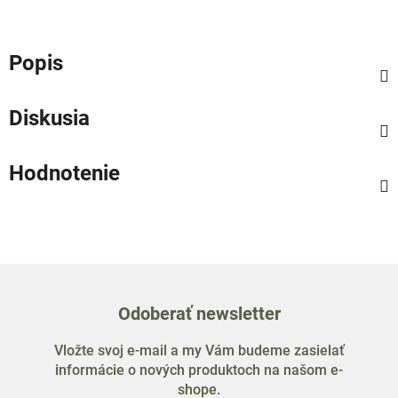
Popis
Diskusia
Hodnotenie
Odoberať newsletter
Vložte svoj e-mail a my Vám budeme zasielať
informácie o nových produktoch na našom e-
shope.