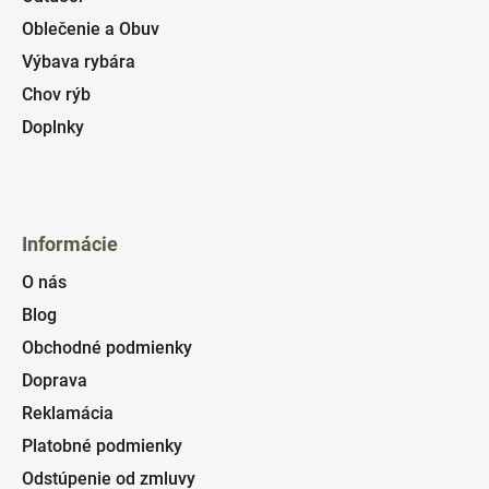
Oblečenie a Obuv
Výbava rybára
Chov rýb
Doplnky
Informácie
O nás
Blog
Obchodné podmienky
Doprava
Reklamácia
Platobné podmienky
Odstúpenie od zmluvy