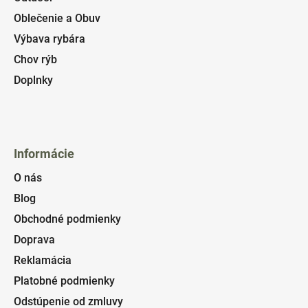
Oblečenie a Obuv
Výbava rybára
Chov rýb
Doplnky
Informácie
O nás
Blog
Obchodné podmienky
Doprava
Reklamácia
Platobné podmienky
Odstúpenie od zmluvy