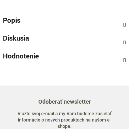
Popis
Diskusia
Hodnotenie
Odoberať newsletter
Vložte svoj e-mail a my Vám budeme zasielať
informácie o nových produktoch na našom e-
shope.