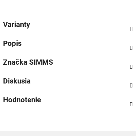
Varianty
Popis
Značka
SIMMS
Diskusia
Hodnotenie