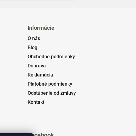
Informácie
O nás
Blog
Obchodné podmienky
Doprava
Reklamácia
Platobné podmienky
Odstúpenie od zmluvy
Kontakt
Facebook