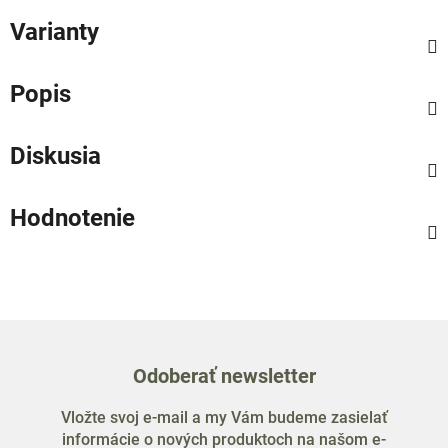
Varianty
Popis
Diskusia
Hodnotenie
Odoberať newsletter
Vložte svoj e-mail a my Vám budeme zasielať
informácie o nových produktoch na našom e-