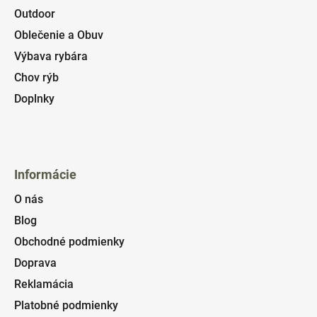
Outdoor
Oblečenie a Obuv
Výbava rybára
Chov rýb
Doplnky
Informácie
O nás
Blog
Obchodné podmienky
Doprava
Reklamácia
Platobné podmienky