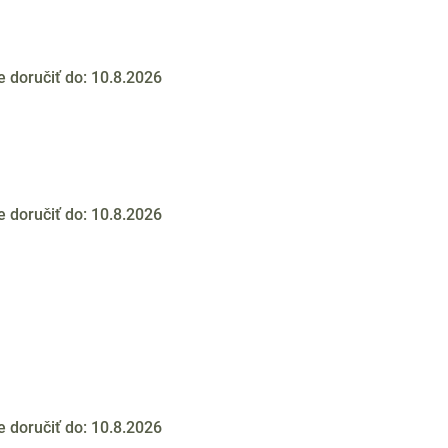
doručiť do:
10.8.2026
doručiť do:
10.8.2026
doručiť do:
10.8.2026