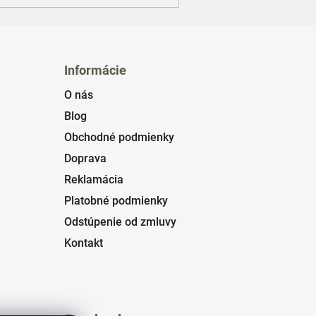
Informácie
O nás
Blog
Obchodné podmienky
Doprava
Reklamácia
Platobné podmienky
Odstúpenie od zmluvy
Kontakt