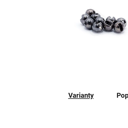
Varianty
Pop