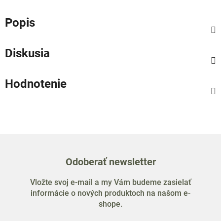
Popis
Diskusia
Hodnotenie
Odoberať newsletter
Vložte svoj e-mail a my Vám budeme zasielať
informácie o nových produktoch na našom e-
shope.