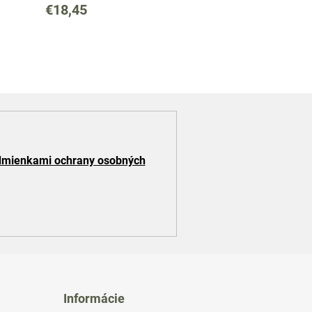
€18,45
mienkami ochrany osobných
Informácie