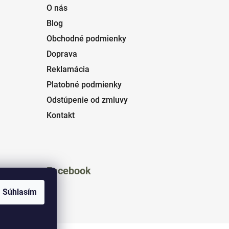
O nás
Blog
Obchodné podmienky
Doprava
Reklamácia
Platobné podmienky
Odstúpenie od zmluvy
Kontakt
Facebook
Súhlasím