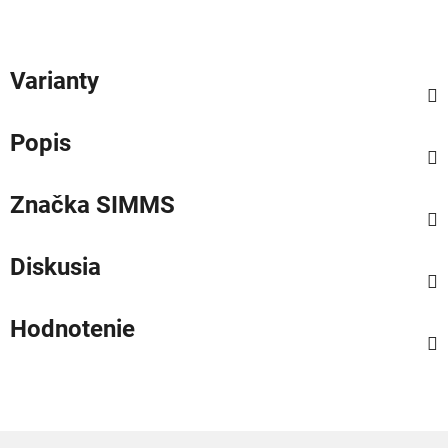
Varianty
Popis
Značka
SIMMS
Diskusia
Hodnotenie