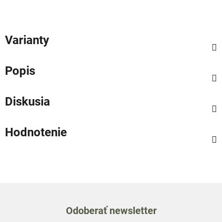
Varianty
Popis
Diskusia
Hodnotenie
Odoberať newsletter