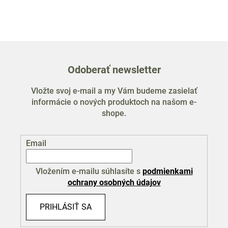
Odoberať newsletter
Vložte svoj e-mail a my Vám budeme zasielať
informácie o nových produktoch na našom e-
shope.
Email
Vložením e-mailu súhlasíte s
podmienkami
ochrany osobných údajov
PRIHLÁSIŤ SA