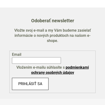
Odoberať newsletter
Vložte svoj e-mail a my Vám budeme zasielať
informácie o nových produktoch na našom e-
shope.
Email
Vložením e-mailu súhlasíte s
podmienkami
ochrany osobných údajov
PRIHLÁSIŤ SA
Z