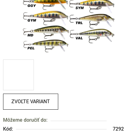
ZVOĽTE VARIANT
Môžeme doručiť do:
Kód:
7292