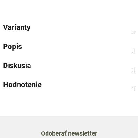
Varianty
Popis
Diskusia
Hodnotenie
Odoberať newsletter