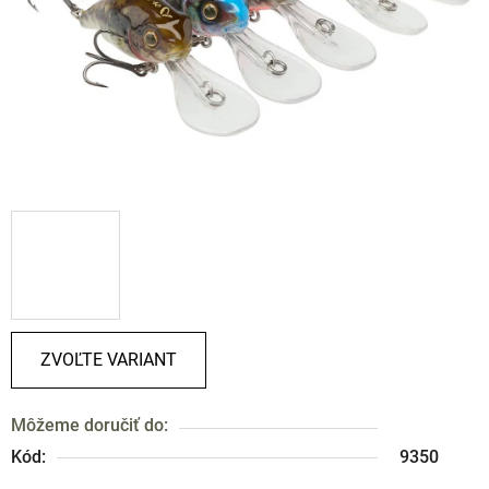
ZVOĽTE VARIANT
Môžeme doručiť do:
Kód:
9350