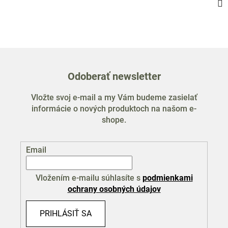
Odoberať newsletter
Vložte svoj e-mail a my Vám budeme zasielať
informácie o nových produktoch na našom e-
shope.
Email
Vložením e-mailu súhlasíte s
podmienkami
ochrany osobných údajov
PRIHLÁSIŤ SA