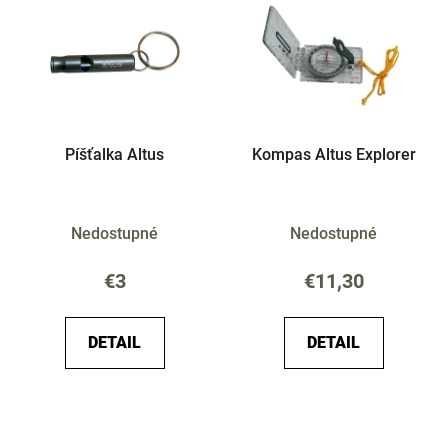
Píšťalka Altus
Kompas Altus Explorer
Nedostupné
Nedostupné
€3
€11,30
DETAIL
DETAIL