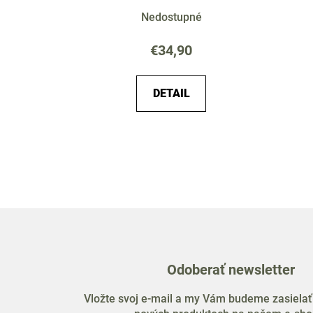
Nedostupné
€34,90
DETAIL
Odoberať newsletter
Vložte svoj e-mail a my Vám budeme zasielať