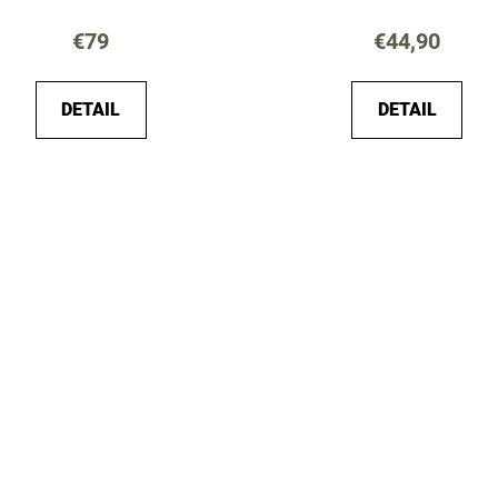
€79
€44,90
DETAIL
DETAIL