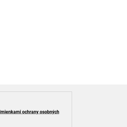
mienkami ochrany osobných