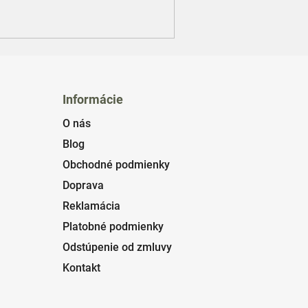
Informácie
O nás
Blog
Obchodné podmienky
Doprava
Reklamácia
Platobné podmienky
Odstúpenie od zmluvy
Kontakt