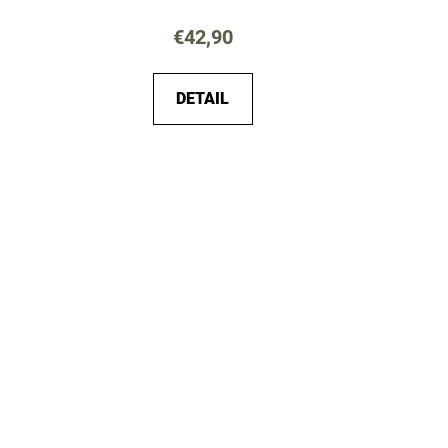
€42,90
DETAIL