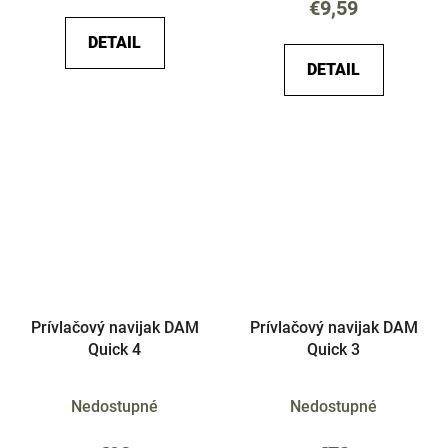
€9,59
DETAIL
DETAIL
Prívlačový navijak DAM
Prívlačový navijak DAM
Quick 4
Quick 3
Nedostupné
Nedostupné