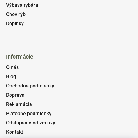
Výbava rybára
Chov rýb
Doplnky
Informácie
O nás
Blog
Obchodné podmienky
Doprava
Reklamácia
Platobné podmienky
Odstúpenie od zmluvy
Kontakt